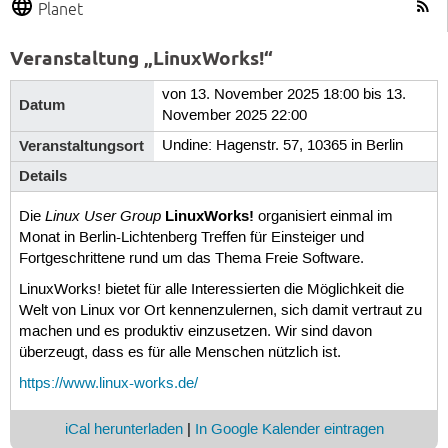
Planet
Veranstaltung „LinuxWorks!“
von 13. November 2025 18:00 bis 13.
Datum
November 2025 22:00
Veranstaltungsort
Undine: Hagenstr. 57, 10365 in Berlin
Details
Linux User Group
LinuxWorks!
Die
organisiert einmal im
Monat in Berlin-Lichtenberg Treffen für Einsteiger und
Fortgeschrittene rund um das Thema Freie Software.
LinuxWorks! bietet für alle Interessierten die Möglichkeit die
Welt von Linux vor Ort kennenzulernen, sich damit vertraut zu
machen und es produktiv einzusetzen. Wir sind davon
überzeugt, dass es für alle Menschen nützlich ist.
https://www.linux-works.de/
iCal herunterladen
|
In Google Kalender eintragen