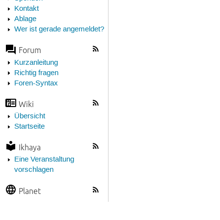
Kontakt
Ablage
Wer ist gerade angemeldet?
Forum
Kurzanleitung
Richtig fragen
Foren-Syntax
Wiki
Übersicht
Startseite
Ikhaya
Eine Veranstaltung
vorschlagen
Planet