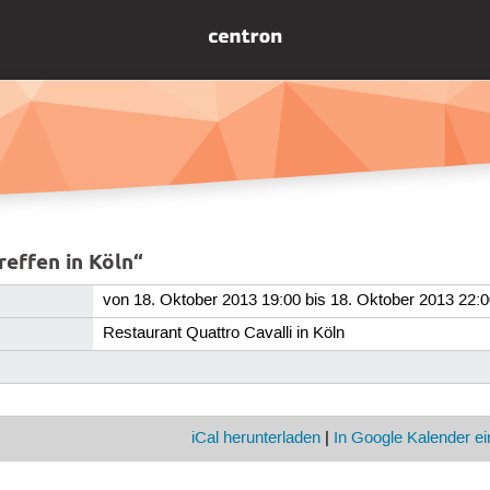
effen in Köln“
von 18. Oktober 2013 19:00 bis 18. Oktober 2013 22:
Restaurant Quattro Cavalli in Köln
iCal herunterladen
|
In Google Kalender ei