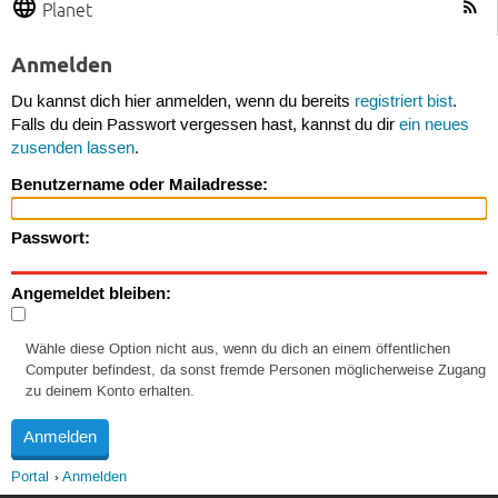
Planet
Anmelden
Du kannst dich hier anmelden, wenn du bereits
registriert bist
.
Falls du dein Passwort vergessen hast, kannst du dir
ein neues
zusenden lassen
.
Benutzername oder Mailadresse:
Passwort:
Angemeldet bleiben:
Wähle diese Option nicht aus, wenn du dich an einem öffentlichen
Computer befindest, da sonst fremde Personen möglicherweise Zugang
zu deinem Konto erhalten.
Portal
Anmelden