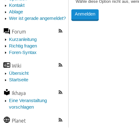
Wähle diese Option nicht aus, wen
Kontakt
Ablage
Wer ist gerade angemeldet?
Forum
Kurzanleitung
Richtig fragen
Foren-Syntax
Wiki
Übersicht
Startseite
Ikhaya
Eine Veranstaltung
vorschlagen
Planet