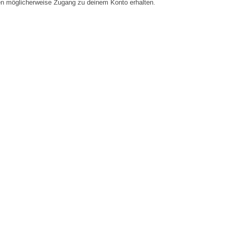
en möglicherweise Zugang zu deinem Konto erhalten.