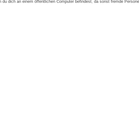
n du dich an einem öffentlichen Computer befindest, da sonst fremde Person