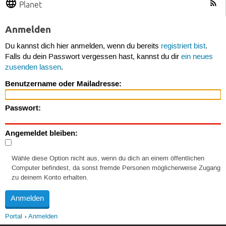
Planet
Anmelden
Du kannst dich hier anmelden, wenn du bereits
registriert bist
.
Falls du dein Passwort vergessen hast, kannst du dir
ein neues
zusenden lassen
.
Benutzername oder Mailadresse:
Passwort:
Angemeldet bleiben:
Wähle diese Option nicht aus, wenn du dich an einem öffentlichen
Computer befindest, da sonst fremde Personen möglicherweise Zugang
zu deinem Konto erhalten.
Portal
Anmelden