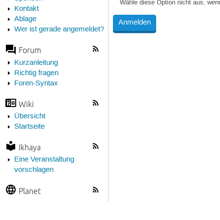
Wähle diese Option nicht aus, wen
Kontakt
Ablage
Wer ist gerade angemeldet?
Forum
Kurzanleitung
Richtig fragen
Foren-Syntax
Wiki
Übersicht
Startseite
Ikhaya
Eine Veranstaltung
vorschlagen
Planet