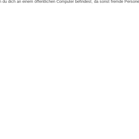
n du dich an einem öffentlichen Computer befindest, da sonst fremde Person