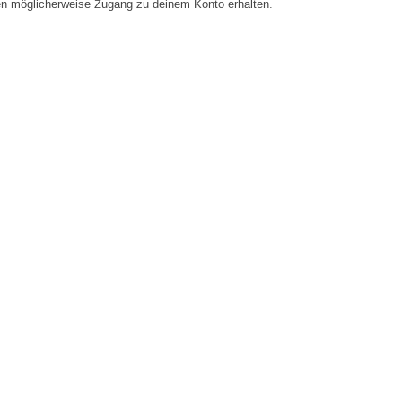
en möglicherweise Zugang zu deinem Konto erhalten.