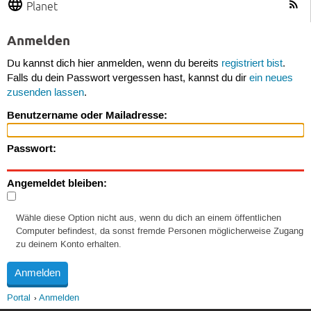
Planet
Anmelden
Du kannst dich hier anmelden, wenn du bereits
registriert bist
.
Falls du dein Passwort vergessen hast, kannst du dir
ein neues
zusenden lassen
.
Benutzername oder Mailadresse:
Passwort:
Angemeldet bleiben:
Wähle diese Option nicht aus, wenn du dich an einem öffentlichen
Computer befindest, da sonst fremde Personen möglicherweise Zugang
zu deinem Konto erhalten.
Portal
Anmelden