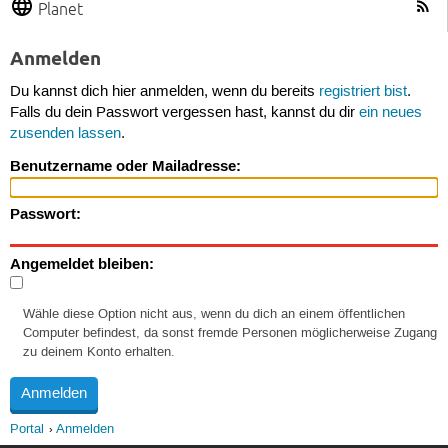
Planet
Anmelden
Du kannst dich hier anmelden, wenn du bereits
registriert bist
.
Falls du dein Passwort vergessen hast, kannst du dir
ein neues
zusenden lassen
.
Benutzername oder Mailadresse:
Passwort:
Angemeldet bleiben:
Wähle diese Option nicht aus, wenn du dich an einem öffentlichen
Computer befindest, da sonst fremde Personen möglicherweise Zugang
zu deinem Konto erhalten.
Portal
Anmelden