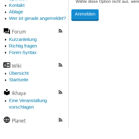
Wähle diese Option nicht aus, wen
Kontakt
Ablage
Wer ist gerade angemeldet?
Forum
Kurzanleitung
Richtig fragen
Foren-Syntax
Wiki
Übersicht
Startseite
Ikhaya
Eine Veranstaltung
vorschlagen
Planet