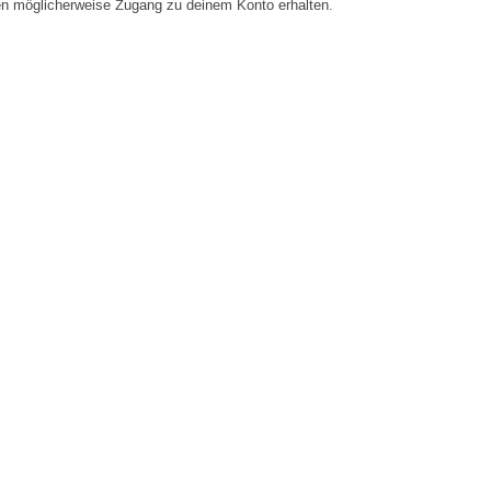
en möglicherweise Zugang zu deinem Konto erhalten.