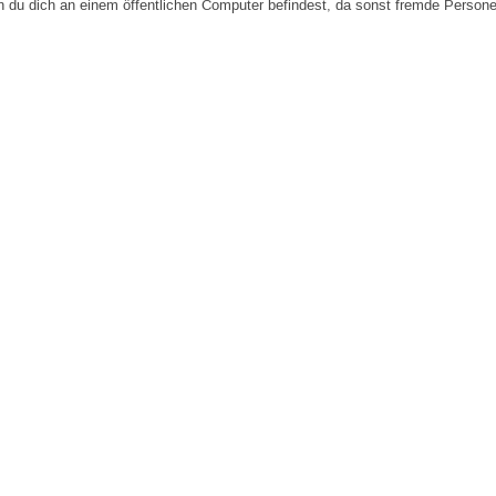
n du dich an einem öffentlichen Computer befindest, da sonst fremde Person