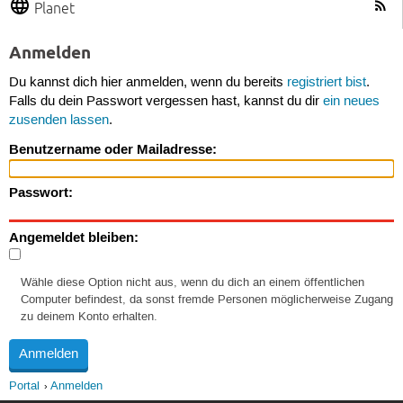
Planet
Anmelden
Du kannst dich hier anmelden, wenn du bereits
registriert bist
.
Falls du dein Passwort vergessen hast, kannst du dir
ein neues
zusenden lassen
.
Benutzername oder Mailadresse:
Passwort:
Angemeldet bleiben:
Wähle diese Option nicht aus, wenn du dich an einem öffentlichen
Computer befindest, da sonst fremde Personen möglicherweise Zugang
zu deinem Konto erhalten.
Portal
Anmelden