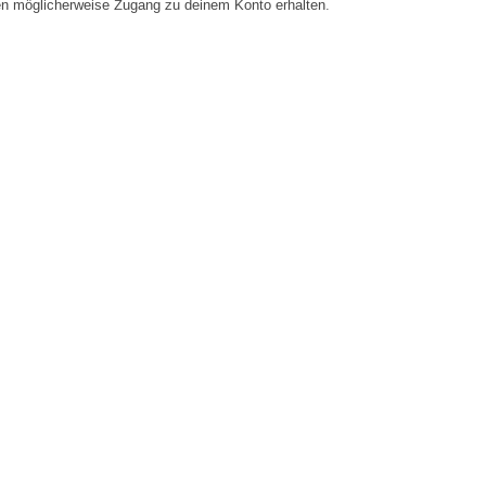
en möglicherweise Zugang zu deinem Konto erhalten.