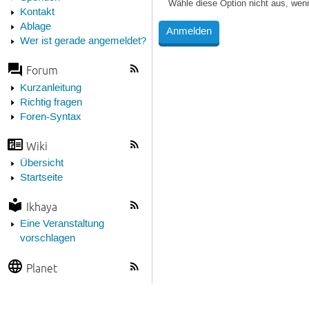
Wähle diese Option nicht aus, wen
Kontakt
Ablage
Wer ist gerade angemeldet?
Forum
Kurzanleitung
Richtig fragen
Foren-Syntax
Wiki
Übersicht
Startseite
Ikhaya
Eine Veranstaltung
vorschlagen
Planet