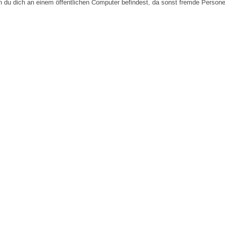
n du dich an einem öffentlichen Computer befindest, da sonst fremde Person