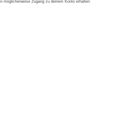
en möglicherweise Zugang zu deinem Konto erhalten.