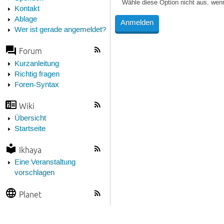
Wähle diese Option nicht aus, wen
Kontakt
Ablage
Wer ist gerade angemeldet?
Forum
Kurzanleitung
Richtig fragen
Foren-Syntax
Wiki
Übersicht
Startseite
Ikhaya
Eine Veranstaltung
vorschlagen
Planet