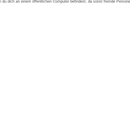
n du dich an einem öffentlichen Computer befindest, da sonst fremde Person