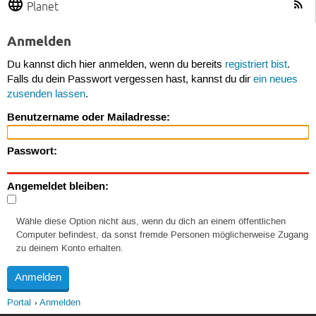
Planet
Anmelden
Du kannst dich hier anmelden, wenn du bereits
registriert bist
.
Falls du dein Passwort vergessen hast, kannst du dir
ein neues
zusenden lassen
.
Benutzername oder Mailadresse:
Passwort:
Angemeldet bleiben:
Wähle diese Option nicht aus, wenn du dich an einem öffentlichen
Computer befindest, da sonst fremde Personen möglicherweise Zugang
zu deinem Konto erhalten.
Portal
Anmelden