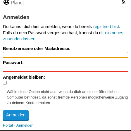
Planet
Anmelden
Du kannst dich hier anmelden, wenn du bereits
registriert bist
.
Falls du dein Passwort vergessen hast, kannst du dir
ein neues
zusenden lassen
.
Benutzername oder Mailadresse:
Passwort:
Angemeldet bleiben:
Wähle diese Option nicht aus, wenn du dich an einem öffentlichen
Computer befindest, da sonst fremde Personen möglicherweise Zugang
zu deinem Konto erhalten.
Portal
Anmelden