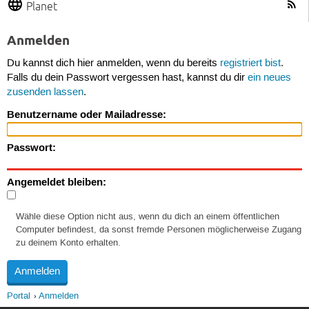
Planet
Anmelden
Du kannst dich hier anmelden, wenn du bereits
registriert bist
.
Falls du dein Passwort vergessen hast, kannst du dir
ein neues
zusenden lassen
.
Benutzername oder Mailadresse:
Passwort:
Angemeldet bleiben:
Wähle diese Option nicht aus, wenn du dich an einem öffentlichen
Computer befindest, da sonst fremde Personen möglicherweise Zugang
zu deinem Konto erhalten.
Portal
Anmelden