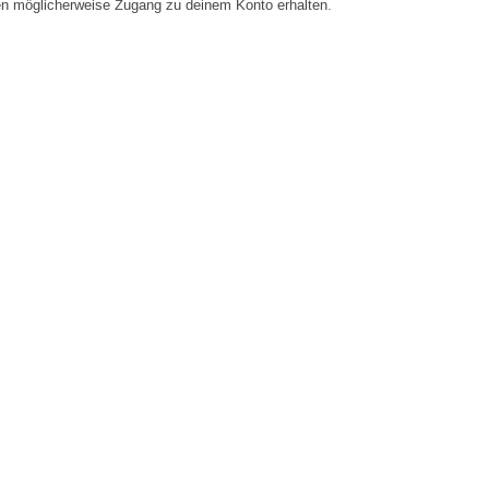
en möglicherweise Zugang zu deinem Konto erhalten.