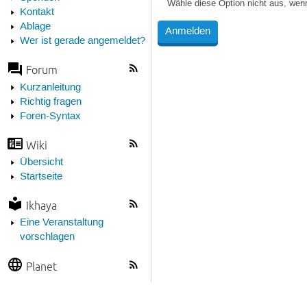
Wähle diese Option nicht aus, wen
Kontakt
Ablage
Wer ist gerade angemeldet?
Forum
Kurzanleitung
Richtig fragen
Foren-Syntax
Wiki
Übersicht
Startseite
Ikhaya
Eine Veranstaltung
vorschlagen
Planet