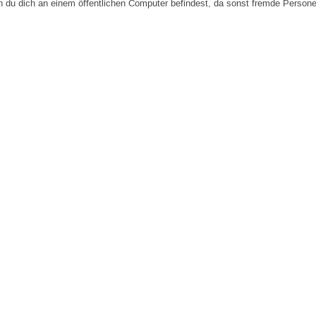
n du dich an einem öffentlichen Computer befindest, da sonst fremde Person