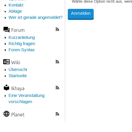
Wähle diese Option nicht aus, wen
Kontakt
Ablage
Wer ist gerade angemeldet?
Forum
Kurzanleitung
Richtig fragen
Foren-Syntax
Wiki
Übersicht
Startseite
Ikhaya
Eine Veranstaltung
vorschlagen
Planet