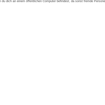
n du dich an einem öffentlichen Computer befindest, da sonst fremde Person