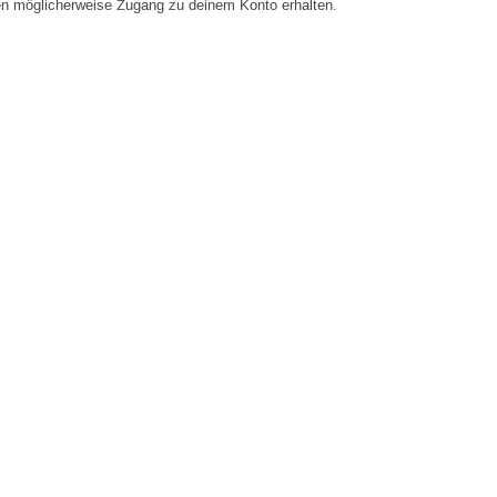
en möglicherweise Zugang zu deinem Konto erhalten.