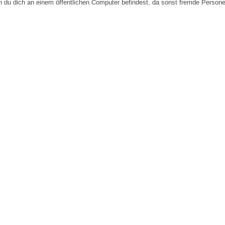
n du dich an einem öffentlichen Computer befindest, da sonst fremde Person