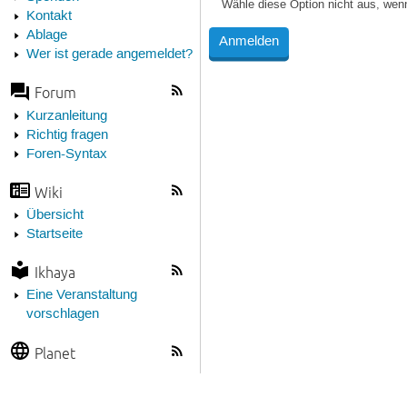
Wähle diese Option nicht aus, wen
Kontakt
Ablage
Wer ist gerade angemeldet?
Forum
Kurzanleitung
Richtig fragen
Foren-Syntax
Wiki
Übersicht
Startseite
Ikhaya
Eine Veranstaltung
vorschlagen
Planet