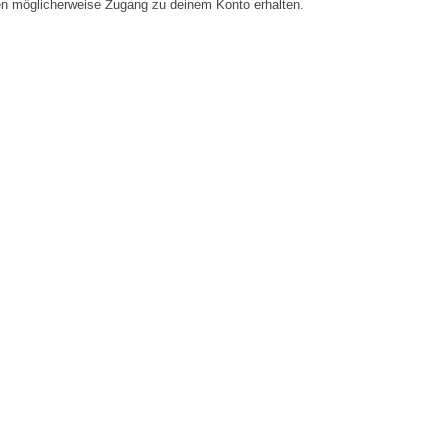
en möglicherweise Zugang zu deinem Konto erhalten.