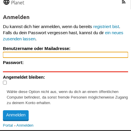
Planet
Anmelden
Du kannst dich hier anmelden, wenn du bereits
registriert bist
.
Falls du dein Passwort vergessen hast, kannst du dir
ein neues
zusenden lassen
.
Benutzername oder Mailadresse:
Passwort:
Angemeldet bleiben:
Wähle diese Option nicht aus, wenn du dich an einem öffentlichen
Computer befindest, da sonst fremde Personen möglicherweise Zugang
zu deinem Konto erhalten.
Portal
Anmelden