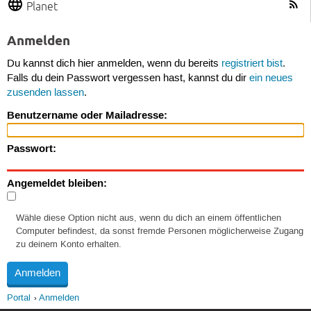
Planet
Anmelden
Du kannst dich hier anmelden, wenn du bereits
registriert bist
.
Falls du dein Passwort vergessen hast, kannst du dir
ein neues
zusenden lassen
.
Benutzername oder Mailadresse:
Passwort:
Angemeldet bleiben:
Wähle diese Option nicht aus, wenn du dich an einem öffentlichen
Computer befindest, da sonst fremde Personen möglicherweise Zugang
zu deinem Konto erhalten.
Portal
Anmelden