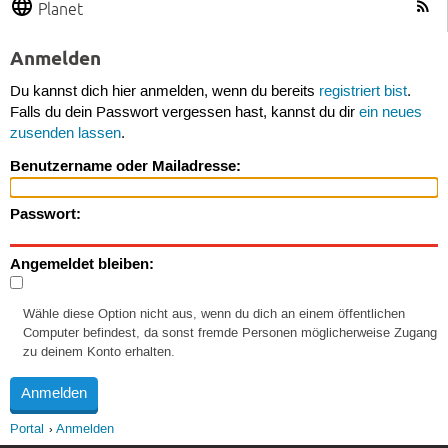
Planet
Anmelden
Du kannst dich hier anmelden, wenn du bereits
registriert bist
.
Falls du dein Passwort vergessen hast, kannst du dir
ein neues
zusenden lassen
.
Benutzername oder Mailadresse:
Passwort:
Angemeldet bleiben:
Wähle diese Option nicht aus, wenn du dich an einem öffentlichen
Computer befindest, da sonst fremde Personen möglicherweise Zugang
zu deinem Konto erhalten.
Portal
Anmelden