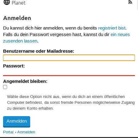
Planet
Anmelden
Du kannst dich hier anmelden, wenn du bereits
registriert bist
.
Falls du dein Passwort vergessen hast, kannst du dir
ein neues
zusenden lassen
.
Benutzername oder Mailadresse:
Passwort:
Angemeldet bleiben:
Wähle diese Option nicht aus, wenn du dich an einem öffentlichen
Computer befindest, da sonst fremde Personen möglicherweise Zugang
zu deinem Konto erhalten.
Portal
Anmelden