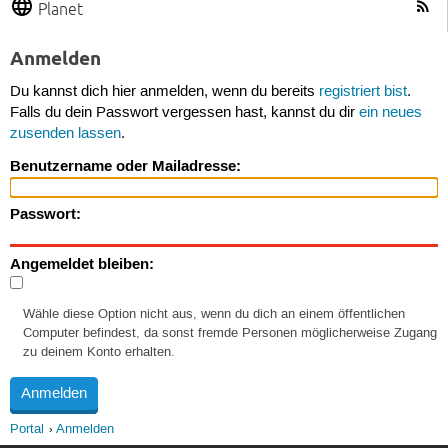
Planet
Anmelden
Du kannst dich hier anmelden, wenn du bereits
registriert bist
.
Falls du dein Passwort vergessen hast, kannst du dir
ein neues
zusenden lassen
.
Benutzername oder Mailadresse:
Passwort:
Angemeldet bleiben:
Wähle diese Option nicht aus, wenn du dich an einem öffentlichen
Computer befindest, da sonst fremde Personen möglicherweise Zugang
zu deinem Konto erhalten.
Portal
Anmelden