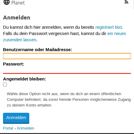
Planet
Anmelden
Du kannst dich hier anmelden, wenn du bereits
registriert bist
.
Falls du dein Passwort vergessen hast, kannst du dir
ein neues
zusenden lassen
.
Benutzername oder Mailadresse:
Passwort:
Angemeldet bleiben:
Wähle diese Option nicht aus, wenn du dich an einem öffentlichen
Computer befindest, da sonst fremde Personen möglicherweise Zugang
zu deinem Konto erhalten.
Portal
Anmelden