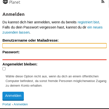
Planet
Anmelden
Du kannst dich hier anmelden, wenn du bereits
registriert bist
.
Falls du dein Passwort vergessen hast, kannst du dir
ein neues
zusenden lassen
.
Benutzername oder Mailadresse:
Passwort:
Angemeldet bleiben:
Wähle diese Option nicht aus, wenn du dich an einem öffentlichen
Computer befindest, da sonst fremde Personen möglicherweise Zugang
zu deinem Konto erhalten.
Portal
Anmelden