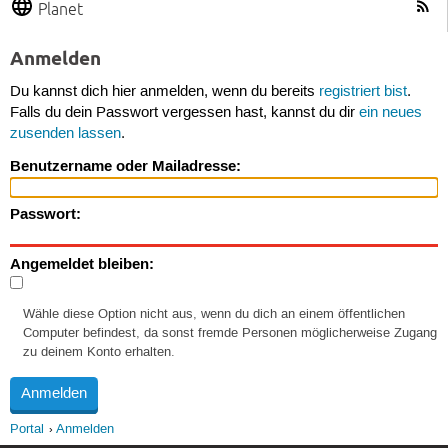
Planet
Anmelden
Du kannst dich hier anmelden, wenn du bereits
registriert bist
.
Falls du dein Passwort vergessen hast, kannst du dir
ein neues
zusenden lassen
.
Benutzername oder Mailadresse:
Passwort:
Angemeldet bleiben:
Wähle diese Option nicht aus, wenn du dich an einem öffentlichen
Computer befindest, da sonst fremde Personen möglicherweise Zugang
zu deinem Konto erhalten.
Portal
Anmelden