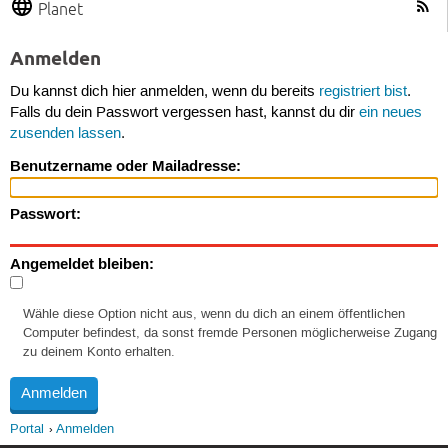
Planet
Anmelden
Du kannst dich hier anmelden, wenn du bereits
registriert bist
.
Falls du dein Passwort vergessen hast, kannst du dir
ein neues
zusenden lassen
.
Benutzername oder Mailadresse:
Passwort:
Angemeldet bleiben:
Wähle diese Option nicht aus, wenn du dich an einem öffentlichen
Computer befindest, da sonst fremde Personen möglicherweise Zugang
zu deinem Konto erhalten.
Portal
Anmelden