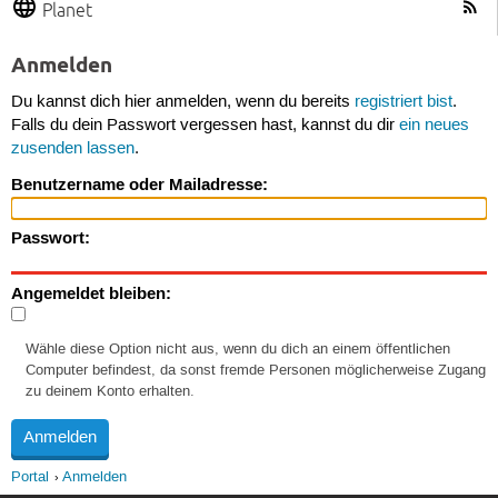
Planet
Anmelden
Du kannst dich hier anmelden, wenn du bereits
registriert bist
.
Falls du dein Passwort vergessen hast, kannst du dir
ein neues
zusenden lassen
.
Benutzername oder Mailadresse:
Passwort:
Angemeldet bleiben:
Wähle diese Option nicht aus, wenn du dich an einem öffentlichen
Computer befindest, da sonst fremde Personen möglicherweise Zugang
zu deinem Konto erhalten.
Portal
Anmelden