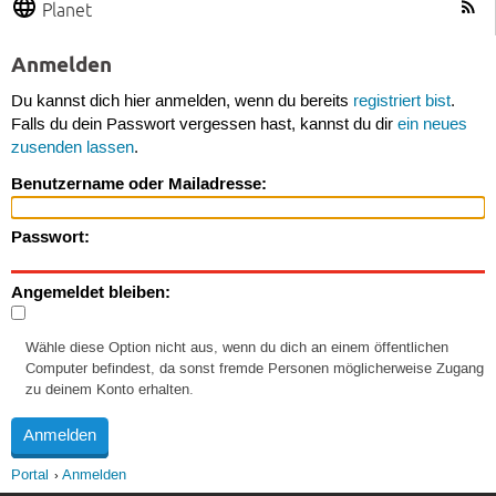
Planet
Anmelden
Du kannst dich hier anmelden, wenn du bereits
registriert bist
.
Falls du dein Passwort vergessen hast, kannst du dir
ein neues
zusenden lassen
.
Benutzername oder Mailadresse:
Passwort:
Angemeldet bleiben:
Wähle diese Option nicht aus, wenn du dich an einem öffentlichen
Computer befindest, da sonst fremde Personen möglicherweise Zugang
zu deinem Konto erhalten.
Portal
Anmelden