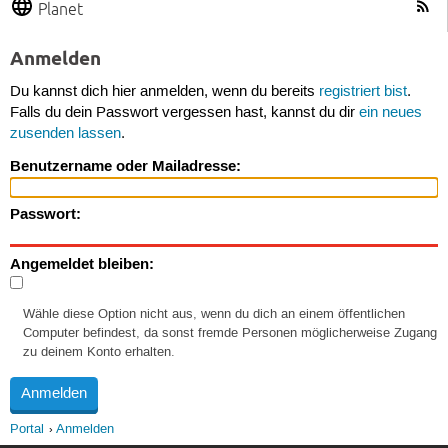
Planet
Anmelden
Du kannst dich hier anmelden, wenn du bereits
registriert bist
.
Falls du dein Passwort vergessen hast, kannst du dir
ein neues
zusenden lassen
.
Benutzername oder Mailadresse:
Passwort:
Angemeldet bleiben:
Wähle diese Option nicht aus, wenn du dich an einem öffentlichen
Computer befindest, da sonst fremde Personen möglicherweise Zugang
zu deinem Konto erhalten.
Portal
Anmelden