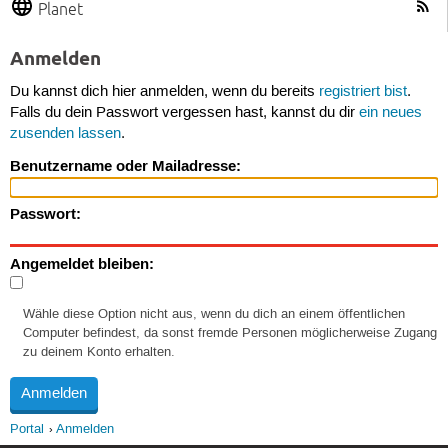
Planet
Anmelden
Du kannst dich hier anmelden, wenn du bereits
registriert bist
.
Falls du dein Passwort vergessen hast, kannst du dir
ein neues
zusenden lassen
.
Benutzername oder Mailadresse:
Passwort:
Angemeldet bleiben:
Wähle diese Option nicht aus, wenn du dich an einem öffentlichen
Computer befindest, da sonst fremde Personen möglicherweise Zugang
zu deinem Konto erhalten.
Portal
Anmelden