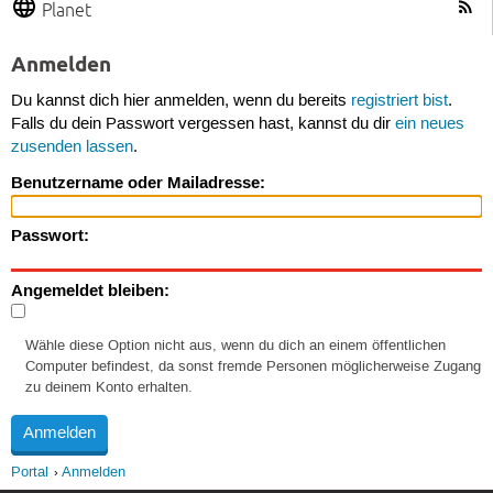
Planet
Anmelden
Du kannst dich hier anmelden, wenn du bereits
registriert bist
.
Falls du dein Passwort vergessen hast, kannst du dir
ein neues
zusenden lassen
.
Benutzername oder Mailadresse:
Passwort:
Angemeldet bleiben:
Wähle diese Option nicht aus, wenn du dich an einem öffentlichen
Computer befindest, da sonst fremde Personen möglicherweise Zugang
zu deinem Konto erhalten.
Portal
Anmelden