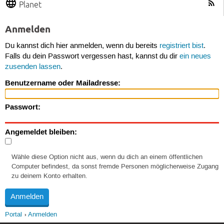
Planet
Anmelden
Du kannst dich hier anmelden, wenn du bereits
registriert bist
.
Falls du dein Passwort vergessen hast, kannst du dir
ein neues
zusenden lassen
.
Benutzername oder Mailadresse:
Passwort:
Angemeldet bleiben:
Wähle diese Option nicht aus, wenn du dich an einem öffentlichen
Computer befindest, da sonst fremde Personen möglicherweise Zugang
zu deinem Konto erhalten.
Portal
Anmelden