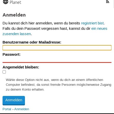
Planet
Anmelden
Du kannst dich hier anmelden, wenn du bereits
registriert bist
.
Falls du dein Passwort vergessen hast, kannst du dir
ein neues
zusenden lassen
.
Benutzername oder Mailadresse:
Passwort:
Angemeldet bleiben:
Wähle diese Option nicht aus, wenn du dich an einem öffentlichen
Computer befindest, da sonst fremde Personen möglicherweise Zugang
zu deinem Konto erhalten.
Portal
Anmelden