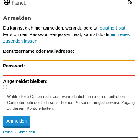
Planet
Anmelden
Du kannst dich hier anmelden, wenn du bereits
registriert bist
.
Falls du dein Passwort vergessen hast, kannst du dir
ein neues
zusenden lassen
.
Benutzername oder Mailadresse:
Passwort:
Angemeldet bleiben:
Wähle diese Option nicht aus, wenn du dich an einem öffentlichen
Computer befindest, da sonst fremde Personen möglicherweise Zugang
zu deinem Konto erhalten.
Portal
Anmelden