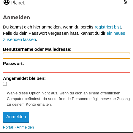
Planet
Anmelden
Du kannst dich hier anmelden, wenn du bereits
registriert bist
.
Falls du dein Passwort vergessen hast, kannst du dir
ein neues
zusenden lassen
.
Benutzername oder Mailadresse:
Passwort:
Angemeldet bleiben:
Wähle diese Option nicht aus, wenn du dich an einem öffentlichen
Computer befindest, da sonst fremde Personen möglicherweise Zugang
zu deinem Konto erhalten.
Portal
Anmelden