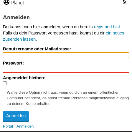
Planet
Anmelden
Du kannst dich hier anmelden, wenn du bereits
registriert bist
.
Falls du dein Passwort vergessen hast, kannst du dir
ein neues
zusenden lassen
.
Benutzername oder Mailadresse:
Passwort:
Angemeldet bleiben:
Wähle diese Option nicht aus, wenn du dich an einem öffentlichen
Computer befindest, da sonst fremde Personen möglicherweise Zugang
zu deinem Konto erhalten.
Portal
Anmelden