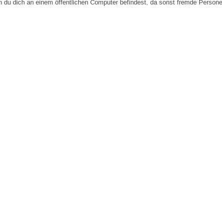
n du dich an einem öffentlichen Computer befindest, da sonst fremde Person