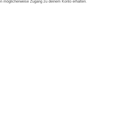
en möglicherweise Zugang zu deinem Konto erhalten.