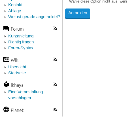
Wähle diese Option nicht aus, wen
Kontakt
Ablage
Wer ist gerade angemeldet?
Forum
Kurzanleitung
Richtig fragen
Foren-Syntax
Wiki
Übersicht
Startseite
Ikhaya
Eine Veranstaltung
vorschlagen
Planet