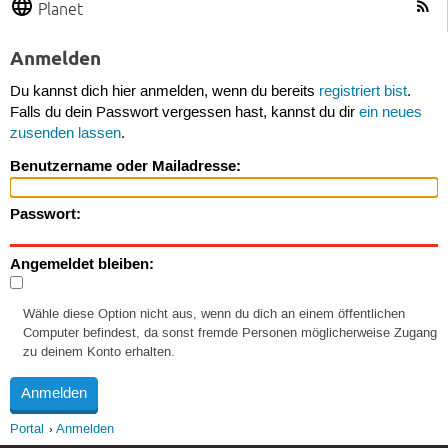
Planet
Anmelden
Du kannst dich hier anmelden, wenn du bereits
registriert bist
.
Falls du dein Passwort vergessen hast, kannst du dir
ein neues
zusenden lassen
.
Benutzername oder Mailadresse:
Passwort:
Angemeldet bleiben:
Wähle diese Option nicht aus, wenn du dich an einem öffentlichen
Computer befindest, da sonst fremde Personen möglicherweise Zugang
zu deinem Konto erhalten.
Portal
Anmelden