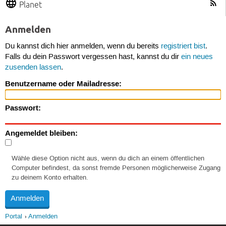
Planet
Anmelden
Du kannst dich hier anmelden, wenn du bereits
registriert bist
.
Falls du dein Passwort vergessen hast, kannst du dir
ein neues
zusenden lassen
.
Benutzername oder Mailadresse:
Passwort:
Angemeldet bleiben:
Wähle diese Option nicht aus, wenn du dich an einem öffentlichen
Computer befindest, da sonst fremde Personen möglicherweise Zugang
zu deinem Konto erhalten.
Portal
Anmelden