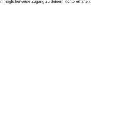
en möglicherweise Zugang zu deinem Konto erhalten.