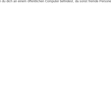
n du dich an einem öffentlichen Computer befindest, da sonst fremde Person