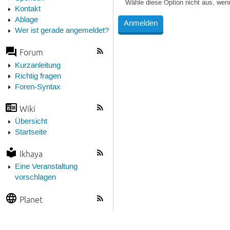
Wähle diese Option nicht aus, wen
Kontakt
Ablage
Wer ist gerade angemeldet?
Forum
Kurzanleitung
Richtig fragen
Foren-Syntax
Wiki
Übersicht
Startseite
Ikhaya
Eine Veranstaltung
vorschlagen
Planet