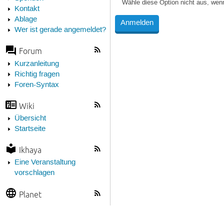
Wähle diese Option nicht aus, wen
Kontakt
Ablage
Wer ist gerade angemeldet?
Forum
Kurzanleitung
Richtig fragen
Foren-Syntax
Wiki
Übersicht
Startseite
Ikhaya
Eine Veranstaltung
vorschlagen
Planet