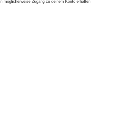
en möglicherweise Zugang zu deinem Konto erhalten.