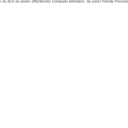
n du dich an einem öffentlichen Computer befindest, da sonst fremde Person