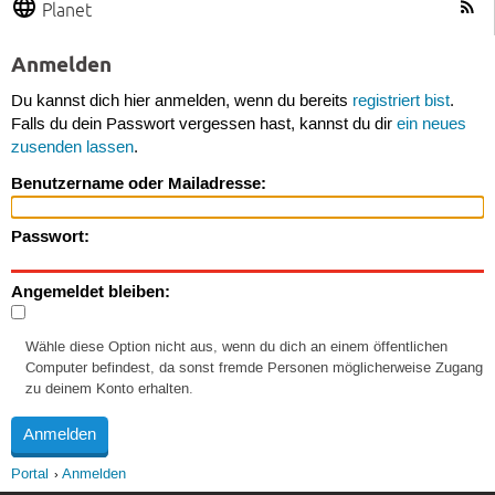
Planet
Anmelden
Du kannst dich hier anmelden, wenn du bereits
registriert bist
.
Falls du dein Passwort vergessen hast, kannst du dir
ein neues
zusenden lassen
.
Benutzername oder Mailadresse:
Passwort:
Angemeldet bleiben:
Wähle diese Option nicht aus, wenn du dich an einem öffentlichen
Computer befindest, da sonst fremde Personen möglicherweise Zugang
zu deinem Konto erhalten.
Portal
Anmelden