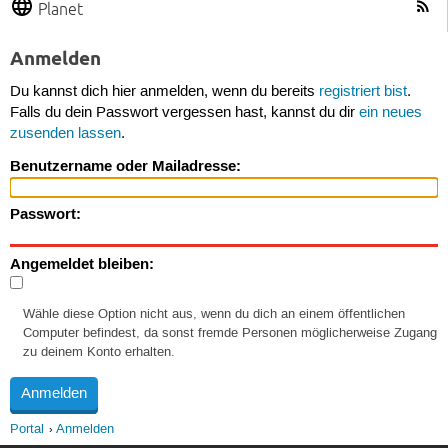
Planet
Anmelden
Du kannst dich hier anmelden, wenn du bereits
registriert bist
.
Falls du dein Passwort vergessen hast, kannst du dir
ein neues
zusenden lassen
.
Benutzername oder Mailadresse:
Passwort:
Angemeldet bleiben:
Wähle diese Option nicht aus, wenn du dich an einem öffentlichen
Computer befindest, da sonst fremde Personen möglicherweise Zugang
zu deinem Konto erhalten.
Portal
Anmelden