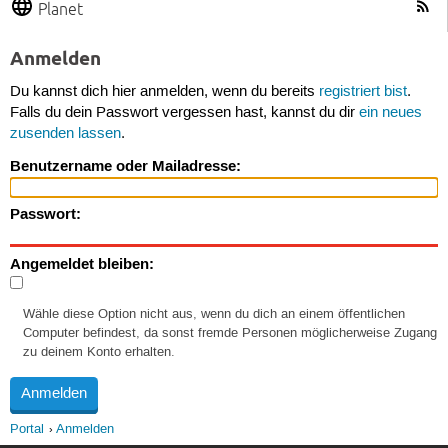
Planet
Anmelden
Du kannst dich hier anmelden, wenn du bereits
registriert bist
.
Falls du dein Passwort vergessen hast, kannst du dir
ein neues
zusenden lassen
.
Benutzername oder Mailadresse:
Passwort:
Angemeldet bleiben:
Wähle diese Option nicht aus, wenn du dich an einem öffentlichen
Computer befindest, da sonst fremde Personen möglicherweise Zugang
zu deinem Konto erhalten.
Portal
Anmelden