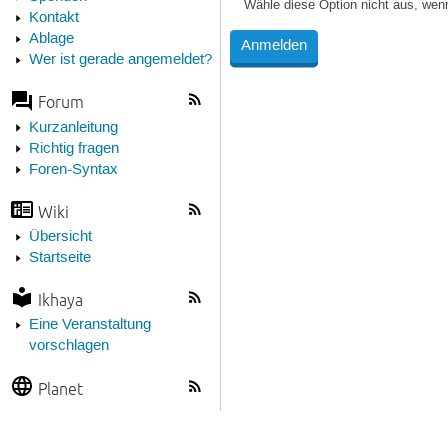
Wähle diese Option nicht aus, wen
Kontakt
Ablage
Wer ist gerade angemeldet?
Forum
Kurzanleitung
Richtig fragen
Foren-Syntax
Wiki
Übersicht
Startseite
Ikhaya
Eine Veranstaltung
vorschlagen
Planet