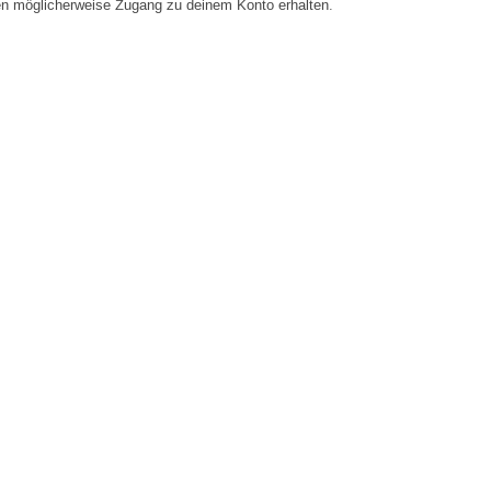
en möglicherweise Zugang zu deinem Konto erhalten.