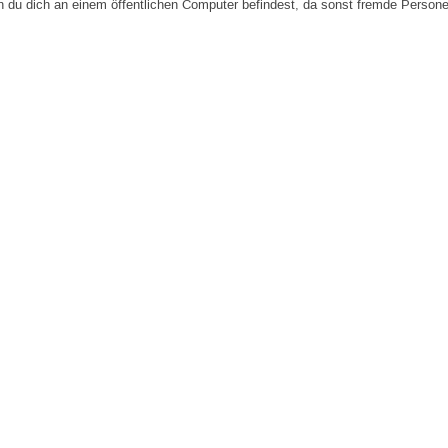
n du dich an einem öffentlichen Computer befindest, da sonst fremde Person