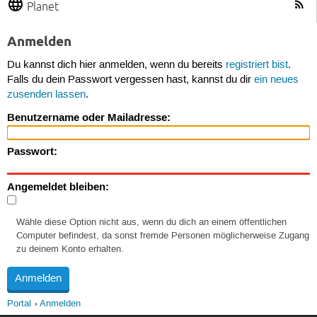
Planet
Anmelden
Du kannst dich hier anmelden, wenn du bereits
registriert bist
.
Falls du dein Passwort vergessen hast, kannst du dir
ein neues
zusenden lassen
.
Benutzername oder Mailadresse:
Passwort:
Angemeldet bleiben:
Wähle diese Option nicht aus, wenn du dich an einem öffentlichen
Computer befindest, da sonst fremde Personen möglicherweise Zugang
zu deinem Konto erhalten.
Portal
Anmelden