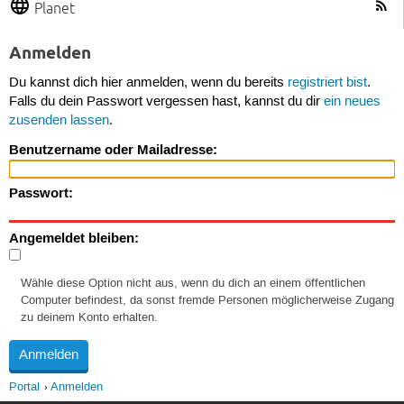
Planet
Anmelden
Du kannst dich hier anmelden, wenn du bereits
registriert bist
.
Falls du dein Passwort vergessen hast, kannst du dir
ein neues
zusenden lassen
.
Benutzername oder Mailadresse:
Passwort:
Angemeldet bleiben:
Wähle diese Option nicht aus, wenn du dich an einem öffentlichen
Computer befindest, da sonst fremde Personen möglicherweise Zugang
zu deinem Konto erhalten.
Portal
Anmelden