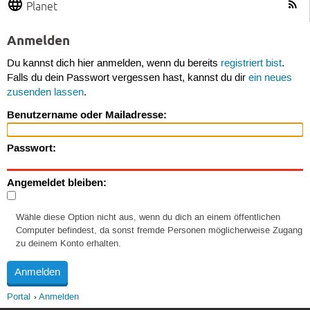
Planet
Anmelden
Du kannst dich hier anmelden, wenn du bereits
registriert bist
.
Falls du dein Passwort vergessen hast, kannst du dir
ein neues
zusenden lassen
.
Benutzername oder Mailadresse:
Passwort:
Angemeldet bleiben:
Wähle diese Option nicht aus, wenn du dich an einem öffentlichen
Computer befindest, da sonst fremde Personen möglicherweise Zugang
zu deinem Konto erhalten.
Portal
Anmelden