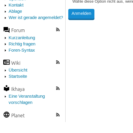
Wähle diese Option nicht aus, wen
Kontakt
Ablage
Wer ist gerade angemeldet?
Forum
Kurzanleitung
Richtig fragen
Foren-Syntax
Wiki
Übersicht
Startseite
Ikhaya
Eine Veranstaltung
vorschlagen
Planet