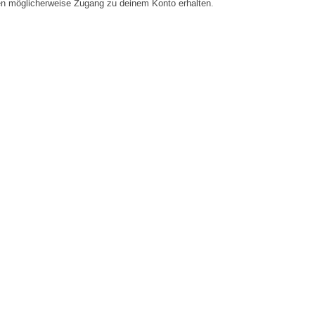
en möglicherweise Zugang zu deinem Konto erhalten.