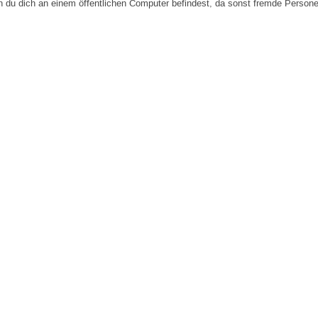
n du dich an einem öffentlichen Computer befindest, da sonst fremde Person